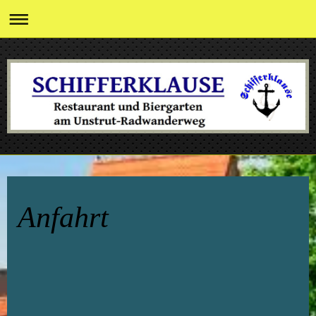
Anfahrt