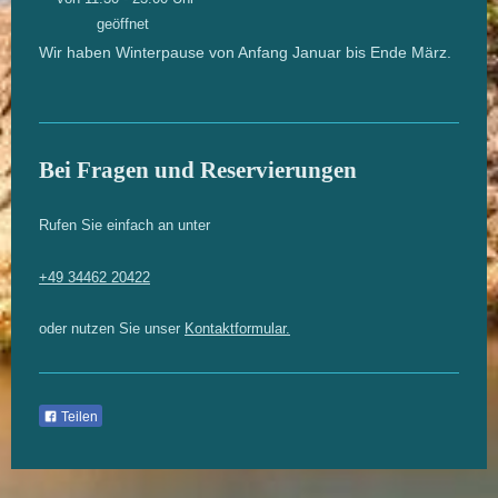
geöffnet
Wir haben Winterpause von Anfang Januar bis Ende März.
Bei Fragen und Reservierungen
Rufen Sie einfach an unter
+49 34462 20422
oder nutzen Sie unser
Kontaktformular.
Teilen