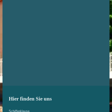
Hier finden Sie uns
Schifferklause