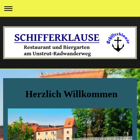
Herzlich Willkommen