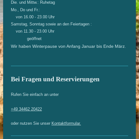
Die. und Mittw.: Ruhetag
Mo., Do und Fr.:
von 16.00 - 23.00 Uhr
Samstag, Sonntag sowie an den Feiertagen :
von 11.30 - 23.00 Uhr
geöffnet
Wir haben Winterpause von Anfang Januar bis Ende März.
Bei Fragen und Reservierungen
Rufen Sie einfach an unter
+49 34462 20422
oder nutzen Sie unser
Kontaktformular.