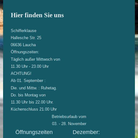
Hier finden Sie uns
Schifferklause
Hallesche Str.
25
06636 Laucha
Öffnungszeiten:
Täglich außer Mittwoch
von
11.30 Uhr - 23.00 Uhr
ACHTUNG!
Ab 01. September :
Die. und Mittw. : Ruhetag.
Do. bis Montag von
11.30 Uhr bis 22.00 Uhr.
Küchenschluss 21.00 Uhr
Betriebsurlaub vom
03. - 28. November
Öffnungszeiten Dezember: