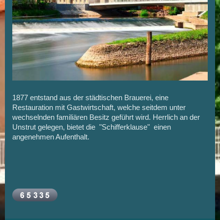
1877 entstand aus der städtischen Brauerei, eine
Restauration mit Gastwirtschaft, welche seitdem unter
wechselnden familiären Besitz geführt wird. Herrlich an der
Unstrut gelegen, bietet die "Schifferklause" einen
angenehmen Aufenthalt.